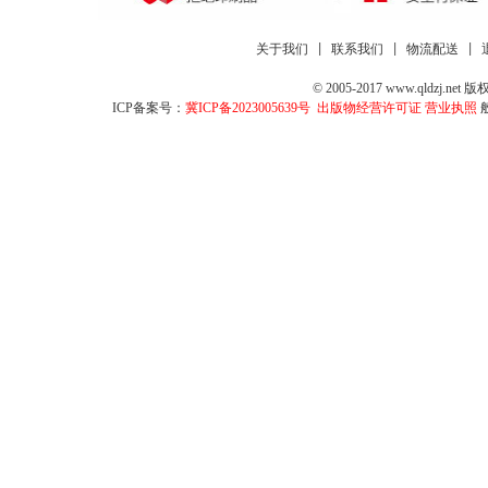
关于我们
 | 
联系我们
 | 
物流配送
 | 
© 2005-2017 www.qld
ICP备案号：
冀ICP备2023005639号
出版物经营许可证
营业执照