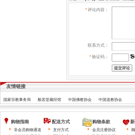
*
评论内容：
联系方式：
*
验证码：
友情链接
国家宗教事务局
般若堂藏经馆
中国佛教协会
中国道教协会
购物指南
配送方式
购物条款
新
非会员购物通道
支付方式
会员注册协议