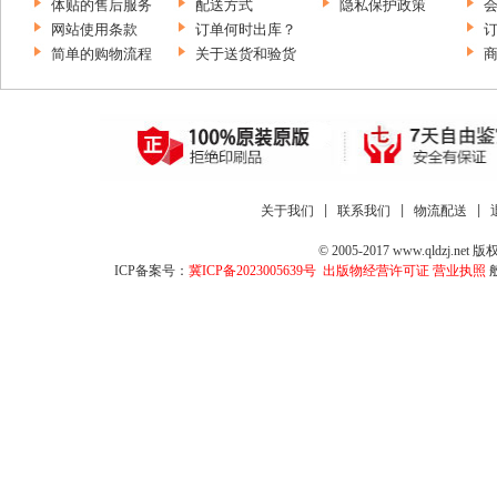
体贴的售后服务
配送方式
隐私保护政策
网站使用条款
订单何时出库？
简单的购物流程
关于送货和验货
关于我们
 | 
联系我们
 | 
物流配送
 | 
© 2005-2017 www.qld
ICP备案号：
冀ICP备2023005639号
出版物经营许可证
营业执照