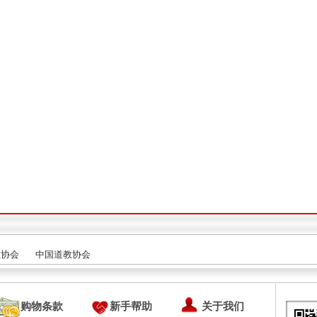
教协会
中国道教协会
购物条款
新手帮助
关于我们